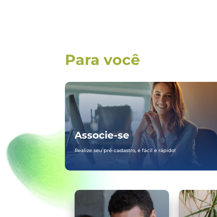
Para você
Associe-se
Realize seu pré-cadastro, é fácil e rápido!