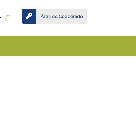

Área do Cooperado