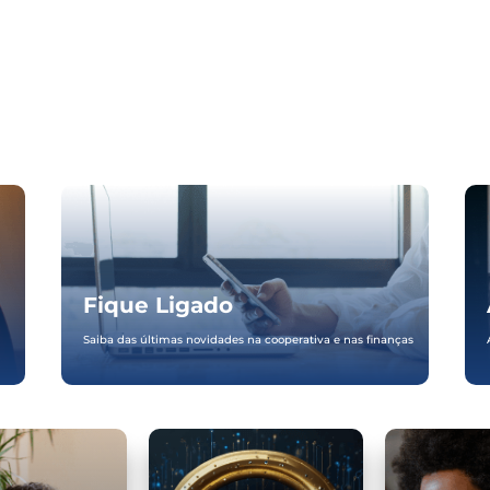
Fique Ligado
Saiba das últimas novidades na cooperativa e nas finanças