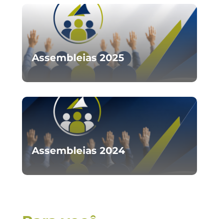
Assembleias 2025
Assembleias 2024