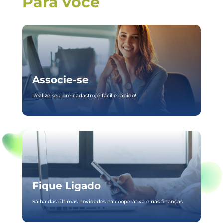
Para você
Associe-se
Realize seu pré-cadastro, é fácil e rápido!
Fique Ligado
Saiba das últimas novidades na cooperativa e nas finanças