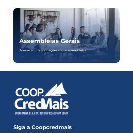
Assembleias Gerais
Acesse aqui informações sobre assembleias
Siga a Coopcredmais