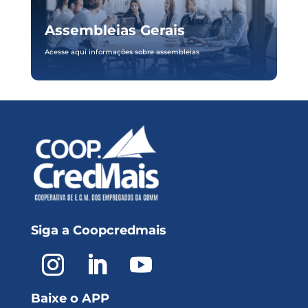
Assembleias Gerais
Acesse aqui informações sobre assembleias
Siga a Coopcredmais
Baixe o APP