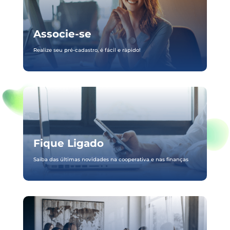
Associe-se
Realize seu pré-cadastro, é fácil e rápido!
Fique Ligado
Saiba das últimas novidades na cooperativa e nas finanças