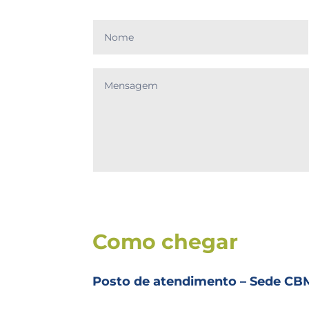
Como chegar
Posto de atendimento – Sede C