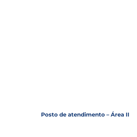
Posto de atendimento – Área II