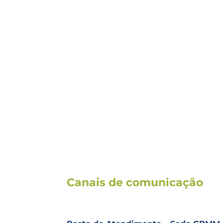
Canais de comunicação