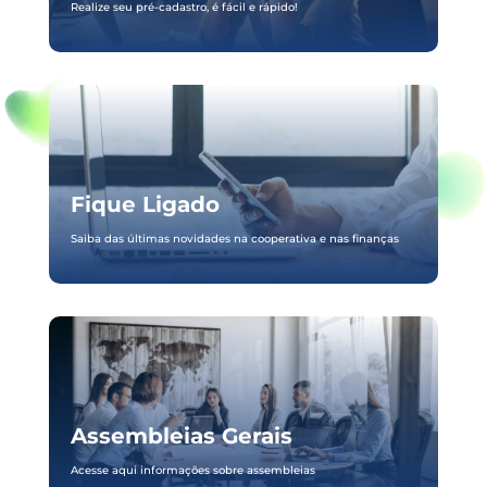
Realize seu pré-cadastro, é fácil e rápido!
Fique Ligado
Saiba das últimas novidades na cooperativa e nas finanças
Assembleias Gerais
Acesse aqui informações sobre assembleias