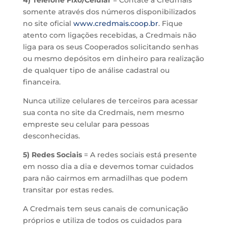
somente através dos números disponibilizados
no site oficial
www.credmais.coop.br
. Fique
atento com ligações recebidas, a Credmais não
liga para os seus Cooperados solicitando senhas
ou mesmo depósitos em dinheiro para realização
de qualquer tipo de análise cadastral ou
financeira.
Nunca utilize celulares de terceiros para acessar
sua conta no site da Credmais, nem mesmo
empreste seu celular para pessoas
desconhecidas.
5) Redes Sociais
= A redes sociais está presente
em nosso dia a dia e devemos tomar cuidados
para não cairmos em armadilhas que podem
transitar por estas redes.
A Credmais tem seus canais de comunicação
próprios e utiliza de todos os cuidados para