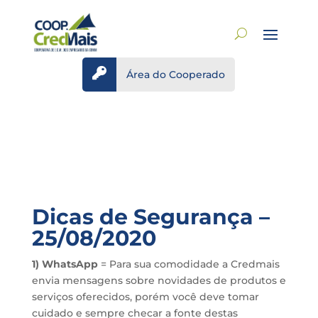

Área do Cooperado
Dicas de Segurança –
25/08/2020
1)
WhatsApp
= Para sua comodidade a Credmais
envia mensagens sobre novidades de produtos e
serviços oferecidos, porém você deve tomar
cuidado e sempre checar a fonte destas