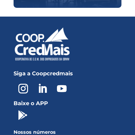
Siga a Coopcredmais
Baixe o APP

Nossos números