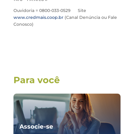
Ouvidoria = 0800-033-0529 Site
www.credmais.coop.br
(Canal Denúncia ou Fale
Conosco)
Para você
Associe-se