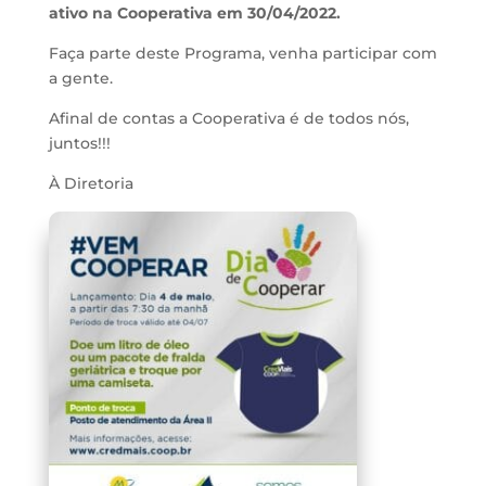
ativo na Cooperativa em 30/04/2022.
Faça parte deste Programa, venha participar com
a gente.
Afinal de contas a Cooperativa é de todos nós,
juntos!!!
À Diretoria