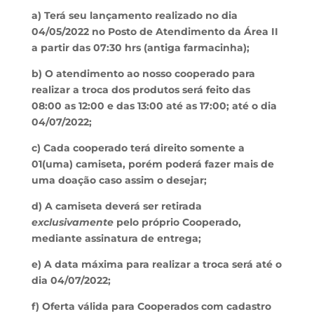
a) Terá seu lançamento realizado no dia
04/05/2022 no Posto de Atendimento da Área II
a partir das 07:30 hrs (antiga farmacinha);
b) O atendimento ao nosso cooperado para
realizar a troca dos produtos será feito das
08:00 as 12:00 e das 13:00 até as 17:00; até o dia
04/07/2022;
c)
Cada cooperado terá direito somente a
01(uma) camiseta, porém poderá fazer mais de
uma doação caso assim o desejar;
d) A camiseta deverá ser retirada
exclusivamente
pelo próprio Cooperado,
mediante assinatura de entrega;
e) A data máxima para realizar a troca será até o
dia 04/07/2022;
f) Oferta válida para Cooperados com cadastro