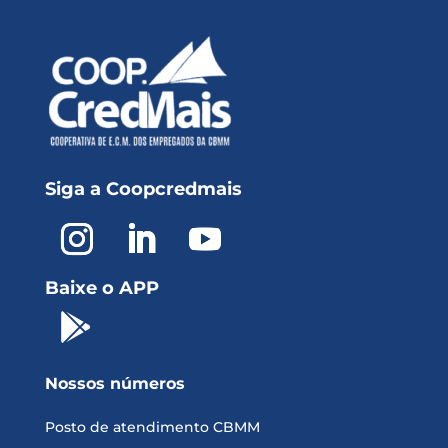
Siga a Coopcredmais
Baixe o APP

Nossos números
Posto de atendimento CBMM