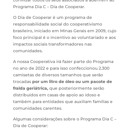
Programa Dia C – Dia de Cooperar.
O Dia de Cooperar é um programa de
responsabilidade social do cooperativismo
brasileiro, iniciado em Minas Gerais em 2009, cujo
foco principal é o incentivo ao voluntariado e aos
impactos sociais transformadores nas
comunidades.
A nossa Cooperativa irá fazer parte do Programa
no ano de 2022 e para isso confeccionou 2.300
camisetas de diversos tamanhos que serão
trocadas
por um litro de óleo ou um pacote de
fralda geriátrica,
que posteriormente serão
distribuídos em casas de apoio ao idoso e
também para entidades que auxiliam famílias e
comunidades carentes.
Algumas considerações sobre o Programa Dia C –
Dia de Cooperar: