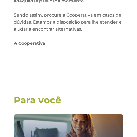
adequadas para cada momento.
Sendo assim, procure a Cooperativa em casos de
dúvidas. Estamos à disposição para lhe atender e
ajudar a encontrar alternativas.
A
Cooperativa
Para você