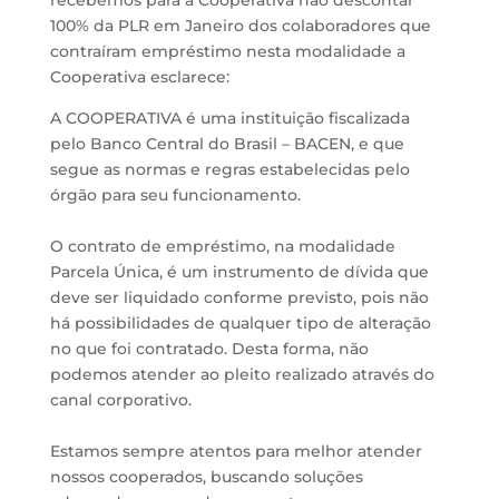
100% da PLR em Janeiro dos colaboradores que
contraíram empréstimo nesta modalidade a
Cooperativa esclarece:
A COOPERATIVA é uma instituição fiscalizada
pelo Banco Central do Brasil – BACEN, e que
segue as normas e regras estabelecidas pelo
órgão para seu funcionamento.
O contrato de empréstimo, na modalidade
Parcela Única, é um instrumento de dívida que
deve ser liquidado conforme previsto, pois não
há possibilidades de qualquer tipo de alteração
no que foi contratado. Desta forma, não
podemos atender ao pleito realizado através do
canal corporativo.
Estamos sempre atentos para melhor atender
nossos cooperados, buscando soluções