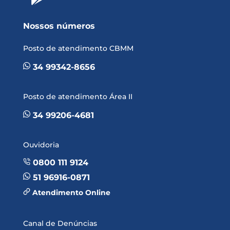
Nossos números
Posto de atendimento CBMM
34 99342-8656
Posto de atendimento Área II
34 99206-4681
Ouvidoria
0800 111 9124
51 96916-0871
Atendimento Online
Canal de Denúncias