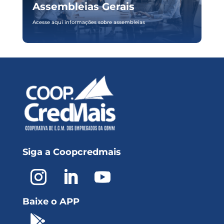
Assembleias Gerais
Acesse aqui informações sobre assembleias
Siga a Coopcredmais
Baixe o APP
