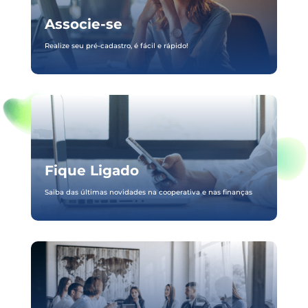
Associe-se
Realize seu pré-cadastro, é fácil e rápido!
Fique Ligado
Saiba das últimas novidades na cooperativa e nas finanças