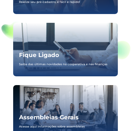
Realize seu pré-cadastro, é fácil e rápido!
Fique Ligado
Saiba das últimas novidades na cooperativa e nas finanças
Assembleias Gerais
Acesse aqui informações sobre assembleias