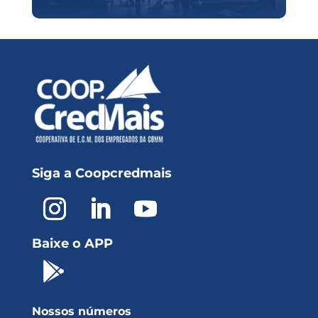
Siga a Coopcredmais
Baixe o APP

Nossos números